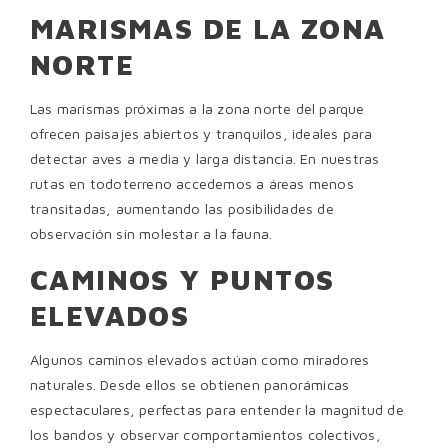
MARISMAS DE LA ZONA
NORTE
Las marismas próximas a la zona norte del parque
ofrecen paisajes abiertos y tranquilos, ideales para
detectar aves a media y larga distancia. En nuestras
rutas en todoterreno accedemos a áreas menos
transitadas, aumentando las posibilidades de
observación sin molestar a la fauna.
CAMINOS Y PUNTOS
ELEVADOS
Algunos caminos elevados actúan como miradores
naturales. Desde ellos se obtienen panorámicas
espectaculares, perfectas para entender la magnitud de
los bandos y observar comportamientos colectivos,