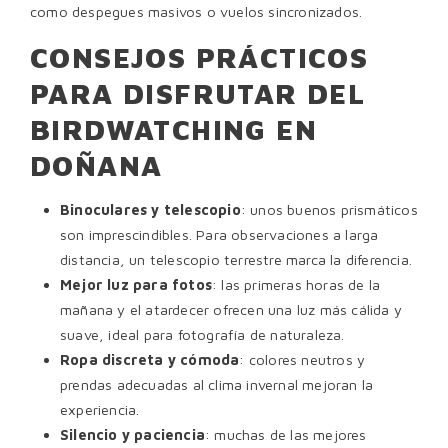
como despegues masivos o vuelos sincronizados.
CONSEJOS PRÁCTICOS
PARA DISFRUTAR DEL
BIRDWATCHING EN
DOÑANA
Binoculares y telescopio
: unos buenos prismáticos
son imprescindibles. Para observaciones a larga
distancia, un telescopio terrestre marca la diferencia.
Mejor luz para fotos
: las primeras horas de la
mañana y el atardecer ofrecen una luz más cálida y
suave, ideal para fotografía de naturaleza.
Ropa discreta y cómoda
: colores neutros y
prendas adecuadas al clima invernal mejoran la
experiencia.
Silencio y paciencia
: muchas de las mejores