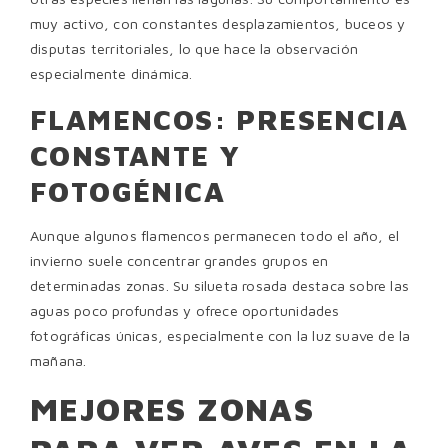
muy activo, con constantes desplazamientos, buceos y
disputas territoriales, lo que hace la observación
especialmente dinámica.
FLAMENCOS: PRESENCIA
CONSTANTE Y
FOTOGÉNICA
Aunque algunos flamencos permanecen todo el año, el
invierno suele concentrar grandes grupos en
determinadas zonas. Su silueta rosada destaca sobre las
aguas poco profundas y ofrece oportunidades
fotográficas únicas, especialmente con la luz suave de la
mañana.
MEJORES ZONAS