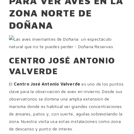
PARA VER AVES EN LA
ZONA NORTE DE
DOÑANA
CENTRO JOSÉ ANTONIO
VALVERDE
El
Centro José Antonio Valverde
es uno de los puntos
clave para la observación de aves en invierno. Desde sus
observatorios se domina una amplia extensión de
marisma donde es habitual ver grandes concentraciones
de ánsares, patos y, con suerte, águilas sobrevolando la
zona. Nuestra visita usa estas instalaciones como zona
de descanso y punto de interés.