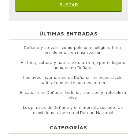
ÚLTIMAS ENTRADAS
Doñana y su valor como pulmón ecológico: flora,
ecosistemas y conservación
Historia, cultura y naturaleza: un viaje por el legado
humano en Doñana
Las aves invernantes de Doñana: un espectáculo
natural que no te puedes perder
El caballo en Doñana: historia, tradición y naturaleza
viva
Los pinares de Doñana y el matorral asociado: Un
ecosistema clave en el Parque Nacional
CATEGORÍAS