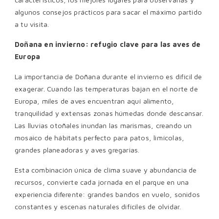
algunos consejos prácticos para sacar el máximo partido
a tu visita.
Doñana en invierno: refugio clave para las aves de
Europa
La importancia de Doñana durante el invierno es difícil de
exagerar. Cuando las temperaturas bajan en el norte de
Europa, miles de aves encuentran aquí alimento,
tranquilidad y extensas zonas húmedas donde descansar.
Las lluvias otoñales inundan las marismas, creando un
mosaico de hábitats perfecto para patos, limícolas,
grandes planeadoras y aves gregarias.
Esta combinación única de clima suave y abundancia de
recursos, convierte cada jornada en el parque en una
experiencia diferente: grandes bandos en vuelo, sonidos
constantes y escenas naturales difíciles de olvidar.