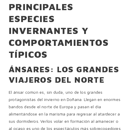
PRINCIPALES
ESPECIES
INVERNANTES Y
COMPORTAMIENTOS
TÍPICOS
ÁNSARES: LOS GRANDES
VIAJEROS DEL NORTE
El ánsar común es, sin duda, uno de los grandes
protagonistas del invierno en Doñana. Llegan en enormes
bandos desde el norte de Europa y pasan el día
alimentándose en la marisma para regresar al atardecer a
sus dormideros. Verlos volar en formación al amanecer o
al ocaso es uno de los espectáculos más sobrecogedores